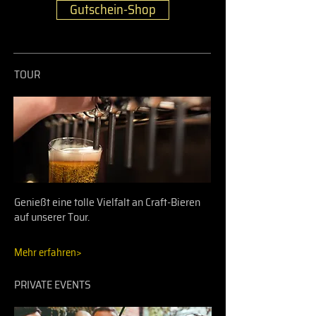
Gutschein-Shop
TOUR
Genießt eine tolle Vielfalt an Craft-Bieren
auf unserer Tour.
Mehr erfahren>
PRIVATE EVENTS