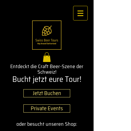
Entdeckt die Craft Beer-Szene der
Schweiz!
Bucht jetzt eure Tour!
Jetzt Buchen
Private Events
oder besucht unseren Shop: